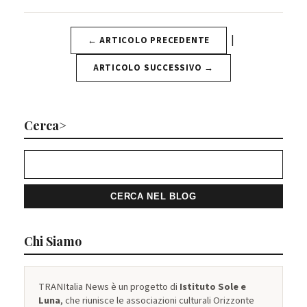
|
← ARTICOLO PRECEDENTE
ARTICOLO SUCCESSIVO →
Cerca>
Chi Siamo
TRANItalia News è un progetto di
Istituto Sole e
Luna
, che riunisce le associazioni culturali Orizzonte