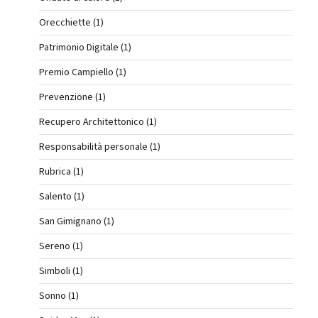
Orecchiette (1)
Patrimonio Digitale (1)
Premio Campiello (1)
Prevenzione (1)
Recupero Architettonico (1)
Responsabilità personale (1)
Rubrica (1)
Salento (1)
San Gimignano (1)
Sereno (1)
Simboli (1)
Sonno (1)