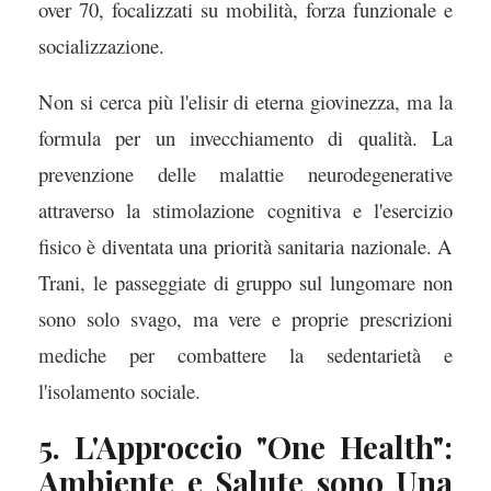
over 70, focalizzati su mobilità, forza funzionale e
socializzazione.
Non si cerca più l'elisir di eterna giovinezza, ma la
formula per un invecchiamento di qualità. La
prevenzione delle malattie neurodegenerative
attraverso la stimolazione cognitiva e l'esercizio
fisico è diventata una priorità sanitaria nazionale. A
Trani, le passeggiate di gruppo sul lungomare non
sono solo svago, ma vere e proprie prescrizioni
mediche per combattere la sedentarietà e
l'isolamento sociale.
5. L'Approccio "One Health":
Ambiente e Salute sono Una