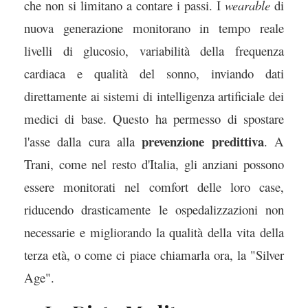
che non si limitano a contare i passi. I
wearable
di
nuova generazione monitorano in tempo reale
livelli di glucosio, variabilità della frequenza
cardiaca e qualità del sonno, inviando dati
direttamente ai sistemi di intelligenza artificiale dei
medici di base. Questo ha permesso di spostare
prevenzione predittiva
l'asse dalla cura alla
. A
Trani, come nel resto d'Italia, gli anziani possono
essere monitorati nel comfort delle loro case,
riducendo drasticamente le ospedalizzazioni non
necessarie e migliorando la qualità della vita della
terza età, o come ci piace chiamarla ora, la "Silver
Age".