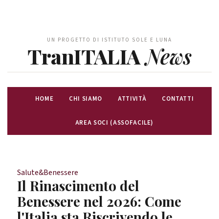
UN PROGETTO DI ISTITUTO SOLE E LUNA
TranITALIA
News
HOME
CHI SIAMO
ATTIVITÀ
CONTATTI
AREA SOCI (ASSOFACILE)
Salute&Benessere
Il Rinascimento del
Benessere nel 2026: Come
l'Italia sta Riscrivendo le