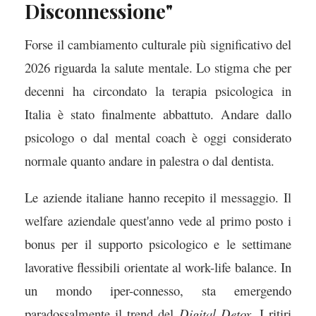
Disconnessione"
Forse il cambiamento culturale più significativo del
2026 riguarda la salute mentale. Lo stigma che per
decenni ha circondato la terapia psicologica in
Italia è stato finalmente abbattuto. Andare dallo
psicologo o dal mental coach è oggi considerato
normale quanto andare in palestra o dal dentista.
Le aziende italiane hanno recepito il messaggio. Il
welfare aziendale quest'anno vede al primo posto i
bonus per il supporto psicologico e le settimane
lavorative flessibili orientate al work-life balance. In
un mondo iper-connesso, sta emergendo
paradossalmente il trend del
Digital Detox
. I ritiri