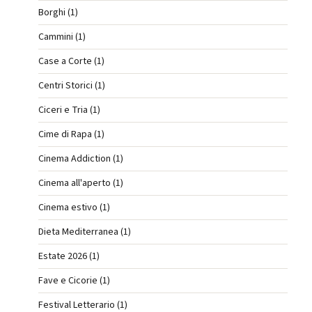
Borghi (1)
Cammini (1)
Case a Corte (1)
Centri Storici (1)
Ciceri e Tria (1)
Cime di Rapa (1)
Cinema Addiction (1)
Cinema all'aperto (1)
Cinema estivo (1)
Dieta Mediterranea (1)
Estate 2026 (1)
Fave e Cicorie (1)
Festival Letterario (1)