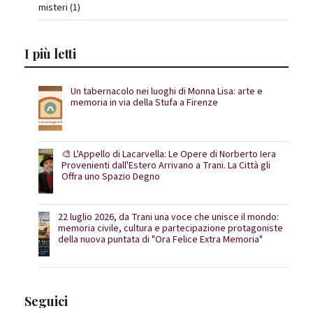
misteri (1)
I più letti
Un tabernacolo nei luoghi di Monna Lisa: arte e
memoria in via della Stufa a Firenze
🎨 L'Appello di Lacarvella: Le Opere di Norberto Iera
Provenienti dall'Estero Arrivano a Trani. La Città gli
Offra uno Spazio Degno
22 luglio 2026, da Trani una voce che unisce il mondo:
memoria civile, cultura e partecipazione protagoniste
della nuova puntata di "Ora Felice Extra Memoria"
Seguici