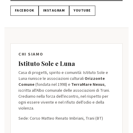
FACEBOOK
INSTAGRAM
YOUTUBE
CHI SIAMO
Istituto Sole e Luna
Casa di progetti, spirito e comunità: Istituto Sole e
Luna riunisce le associazioni culturali
Orizzonte
Comune
(fondata nel 1998) e
TerraMare Nexus
,
iscritta all'Albo comunale delle associazioni di Trani.
Crediamo nella forza dell'incontro, nel rispetto per
ogni essere vivente e nel rifiuto dell'odio e della
violenza.
Sede: Corso Matteo Renato Imbriani, Trani (BT)