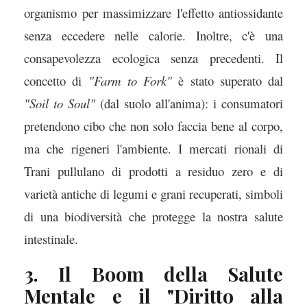
organismo per massimizzare l'effetto antiossidante
senza eccedere nelle calorie. Inoltre, c'è una
consapevolezza ecologica senza precedenti. Il
concetto di
"Farm to Fork"
è stato superato dal
"Soil to Soul"
(dal suolo all'anima): i consumatori
pretendono cibo che non solo faccia bene al corpo,
ma che rigeneri l'ambiente. I mercati rionali di
Trani pullulano di prodotti a residuo zero e di
varietà antiche di legumi e grani recuperati, simboli
di una biodiversità che protegge la nostra salute
intestinale.
3. Il Boom della Salute
Mentale e il "Diritto alla