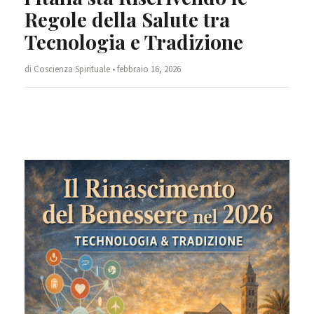
Regole della Salute tra
Tecnologia e Tradizione
di Coscienza Spirituale • febbraio 16, 2026