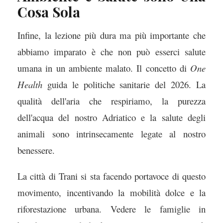
Cosa Sola
Infine, la lezione più dura ma più importante che
abbiamo imparato è che non può esserci salute
umana in un ambiente malato. Il concetto di
One
Health
guida le politiche sanitarie del 2026. La
qualità dell'aria che respiriamo, la purezza
dell'acqua del nostro Adriatico e la salute degli
animali sono intrinsecamente legate al nostro
benessere.
La città di Trani si sta facendo portavoce di questo
movimento, incentivando la mobilità dolce e la
riforestazione urbana. Vedere le famiglie in