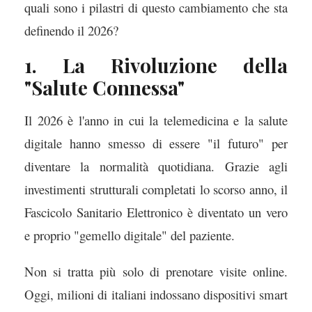
quali sono i pilastri di questo cambiamento che sta
definendo il 2026?
1. La Rivoluzione della
"Salute Connessa"
Il 2026 è l'anno in cui la telemedicina e la salute
digitale hanno smesso di essere "il futuro" per
diventare la normalità quotidiana. Grazie agli
investimenti strutturali completati lo scorso anno, il
Fascicolo Sanitario Elettronico è diventato un vero
e proprio "gemello digitale" del paziente.
Non si tratta più solo di prenotare visite online.
Oggi, milioni di italiani indossano dispositivi smart