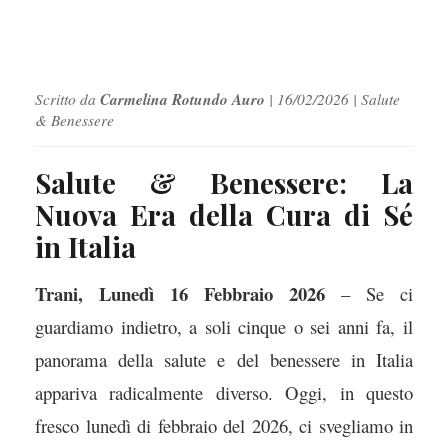
Carmelina Rotundo Auro
Scritto da
| 16/02/2026 | Salute
& Benessere
Salute & Benessere: La
Nuova Era della Cura di Sé
in Italia
Trani, Lunedì 16 Febbraio 2026
– Se ci
guardiamo indietro, a soli cinque o sei anni fa, il
panorama della salute e del benessere in Italia
appariva radicalmente diverso. Oggi, in questo
fresco lunedì di febbraio del 2026, ci svegliamo in