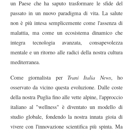
un Paese che ha saputo trasformare le sfide del
passato in un nuovo paradigma di vita. La salute
non è più intesa semplicemente come l'assenza di
malattia, ma come un ecosistema dinamico che
integra tecnologia avanzata, consapevolezza
mentale e un ritorno alle radici della nostra cultura
mediterranea.
Come giornalista per
Trani Italia News
, ho
osservato da vicino questa evoluzione. Dalle coste
della nostra Puglia fino alle vette alpine, l'approccio
italiano al "wellness" è diventato un modello di
studio globale, fondendo la nostra innata gioia di
vivere con l'innovazione scientifica più spinta. Ma