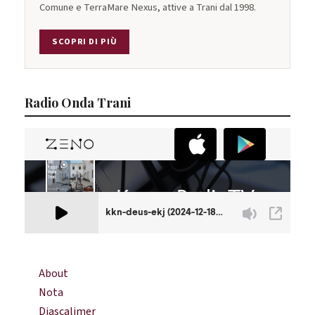
Comune e TerraMare Nexus, attive a Trani dal 1998.
SCOPRI DI PIÙ
Radio Onda Trani
About
Nota
Diascalimer