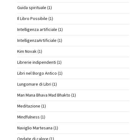
Guida spirituale (1)
Il Libro Possibile (1)
Intelligenza artificiale (1)
IntelligenzaArtificiale (1)
Kim Novak (1)
Librerie indipendenti (1)
Libri nel Borgo Antico (1)
Lungomare di Libri (1)
Man Mana Bhava Mad Bhakto (1)
Meditazione (1)
Mindfulness (1)
Naviglio Martesana (1)
Ondate di calore (1)