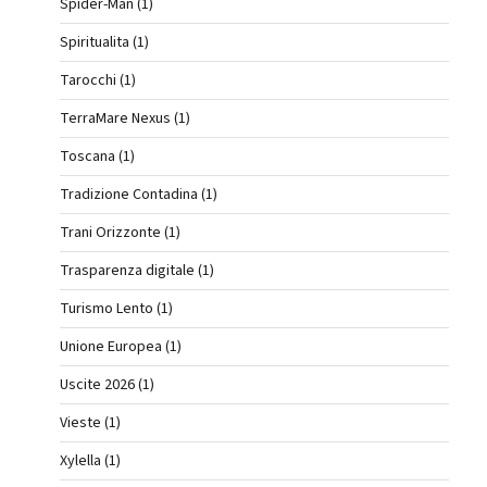
Spider-Man (1)
Spiritualita (1)
Tarocchi (1)
TerraMare Nexus (1)
Toscana (1)
Tradizione Contadina (1)
Trani Orizzonte (1)
Trasparenza digitale (1)
Turismo Lento (1)
Unione Europea (1)
Uscite 2026 (1)
Vieste (1)
Xylella (1)