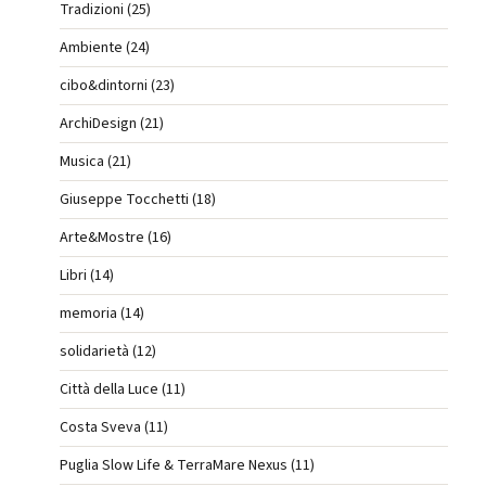
Tradizioni (25)
Ambiente (24)
cibo&dintorni (23)
ArchiDesign (21)
Musica (21)
Giuseppe Tocchetti (18)
Arte&Mostre (16)
Libri (14)
memoria (14)
solidarietà (12)
Città della Luce (11)
Costa Sveva (11)
Puglia Slow Life & TerraMare Nexus (11)