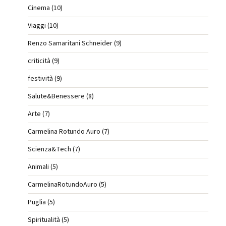
Cinema (10)
Viaggi (10)
Renzo Samaritani Schneider (9)
criticità (9)
festività (9)
Salute&Benessere (8)
Arte (7)
Carmelina Rotundo Auro (7)
Scienza&Tech (7)
Animali (5)
CarmelinaRotundoAuro (5)
Puglia (5)
Spiritualità (5)