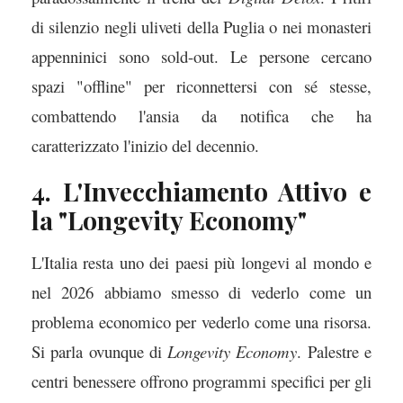
di silenzio negli uliveti della Puglia o nei monasteri
appenninici sono sold-out. Le persone cercano
spazi "offline" per riconnettersi con sé stesse,
combattendo l'ansia da notifica che ha
caratterizzato l'inizio del decennio.
4. L'Invecchiamento Attivo e
la "Longevity Economy"
L'Italia resta uno dei paesi più longevi al mondo e
nel 2026 abbiamo smesso di vederlo come un
problema economico per vederlo come una risorsa.
Si parla ovunque di
Longevity Economy
. Palestre e
centri benessere offrono programmi specifici per gli