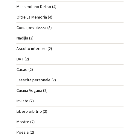
Massimiliano Deliso (4)
Oltre La Memoria (4)
Consapevolezza (3)
Nadijia (3)
Ascolto interiore (2)
BAT (2)
Cacao (2)
Crescita personale (2)
Cucina Vegana (2)
Inviato (2)
Libero arbitrio (2)
Mostre (2)
Poesia (2)