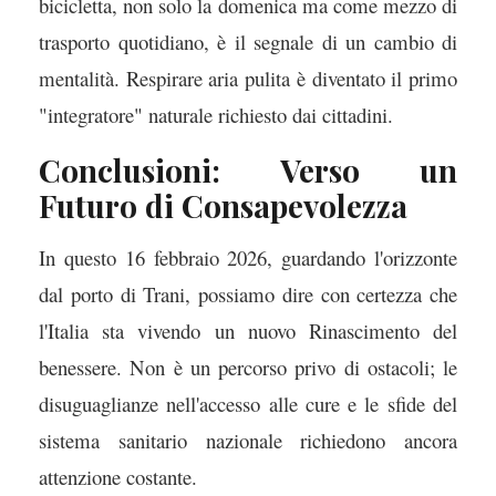
bicicletta, non solo la domenica ma come mezzo di
trasporto quotidiano, è il segnale di un cambio di
mentalità. Respirare aria pulita è diventato il primo
"integratore" naturale richiesto dai cittadini.
Conclusioni: Verso un
Futuro di Consapevolezza
In questo 16 febbraio 2026, guardando l'orizzonte
dal porto di Trani, possiamo dire con certezza che
l'Italia sta vivendo un nuovo Rinascimento del
benessere. Non è un percorso privo di ostacoli; le
disuguaglianze nell'accesso alle cure e le sfide del
sistema sanitario nazionale richiedono ancora
attenzione costante.