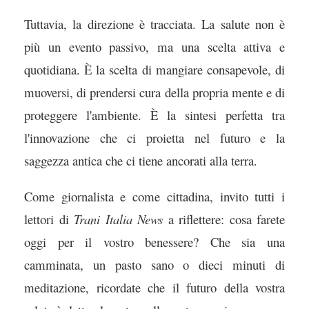
Tuttavia, la direzione è tracciata. La salute non è
più un evento passivo, ma una scelta attiva e
quotidiana. È la scelta di mangiare consapevole, di
muoversi, di prendersi cura della propria mente e di
proteggere l'ambiente. È la sintesi perfetta tra
l'innovazione che ci proietta nel futuro e la
saggezza antica che ci tiene ancorati alla terra.
Come giornalista e come cittadina, invito tutti i
lettori di
Trani Italia News
a riflettere: cosa farete
oggi per il vostro benessere? Che sia una
camminata, un pasto sano o dieci minuti di
meditazione, ricordate che il futuro della vostra