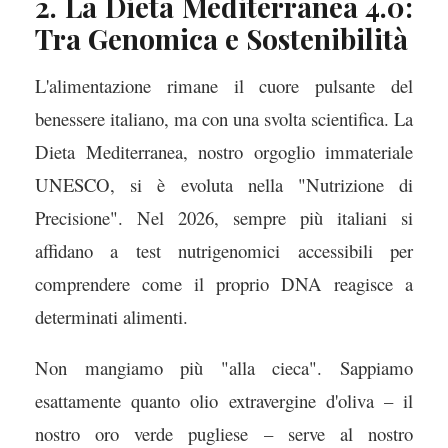
2. La Dieta Mediterranea 4.0:
Tra Genomica e Sostenibilità
L'alimentazione rimane il cuore pulsante del
benessere italiano, ma con una svolta scientifica. La
Dieta Mediterranea, nostro orgoglio immateriale
UNESCO, si è evoluta nella "Nutrizione di
Precisione". Nel 2026, sempre più italiani si
affidano a test nutrigenomici accessibili per
comprendere come il proprio DNA reagisce a
determinati alimenti.
Non mangiamo più "alla cieca". Sappiamo
esattamente quanto olio extravergine d'oliva – il
nostro oro verde pugliese – serve al nostro