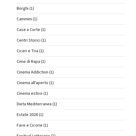
Borghi (1)
Cammini (1)
Case a Corte (1)
Centri Storici (1)
Ciceri e Tria (1)
Cime di Rapa (1)
Cinema Addiction (1)
Cinema all'aperto (1)
Cinema estivo (1)
Dieta Mediterranea (1)
Estate 2026 (1)
Fave e Cicorie (1)