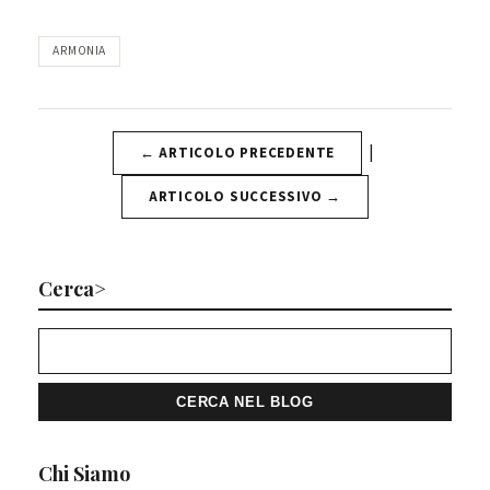
ARMONIA
|
← ARTICOLO PRECEDENTE
ARTICOLO SUCCESSIVO →
Cerca>
Chi Siamo