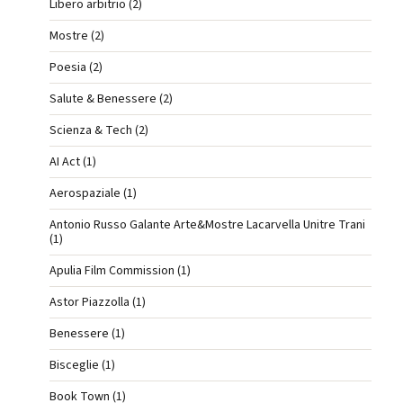
Libero arbitrio (2)
Mostre (2)
Poesia (2)
Salute & Benessere (2)
Scienza & Tech (2)
AI Act (1)
Aerospaziale (1)
Antonio Russo Galante Arte&Mostre Lacarvella Unitre Trani
(1)
Apulia Film Commission (1)
Astor Piazzolla (1)
Benessere (1)
Bisceglie (1)
Book Town (1)