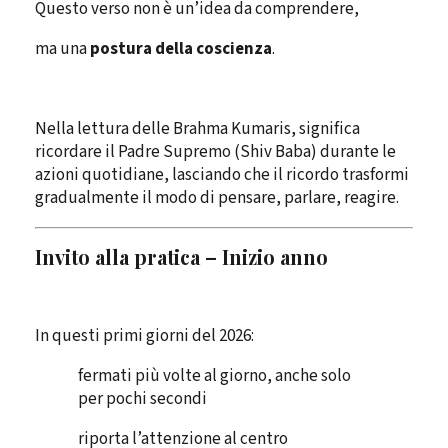
Questo verso non è un’idea da comprendere,
ma una
postura della coscienza
.
Nella lettura delle Brahma Kumaris, significa
ricordare il Padre Supremo (Shiv Baba) durante le
azioni quotidiane, lasciando che il ricordo trasformi
gradualmente il modo di pensare, parlare, reagire.
Invito alla pratica – Inizio anno
In questi primi giorni del 2026:
fermati più volte al giorno, anche solo
per pochi secondi
riporta l’attenzione al centro