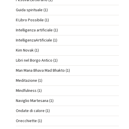
Festival Letterario (1)
Guida spirituale (1)
Il Libro Possibile (1)
Intelligenza artificiale (1)
IntelligenzaArtificiale (1)
Kim Novak (1)
Libri nel Borgo Antico (1)
Man Mana Bhava Mad Bhakto (1)
Meditazione (1)
Mindfulness (1)
Naviglio Martesana (1)
Ondate di calore (1)
Orecchiette (1)