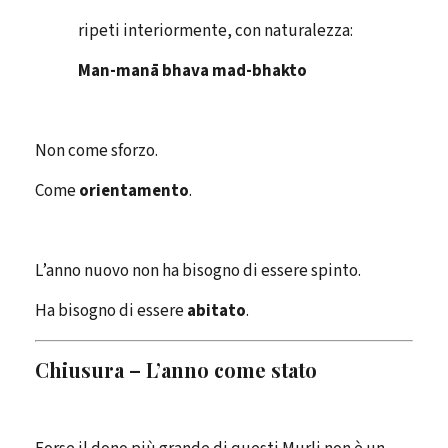
ripeti interiormente, con naturalezza:
Man-manā bhava mad-bhakto
Non come sforzo.
Come
orientamento
.
L’anno nuovo non ha bisogno di essere spinto.
Ha bisogno di essere
abitato
.
Chiusura – L’anno come stato