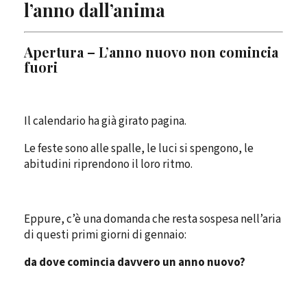
l’anno dall’anima
Apertura – L’anno nuovo non comincia
fuori
Il calendario ha già girato pagina.
Le feste sono alle spalle, le luci si spengono, le
abitudini riprendono il loro ritmo.
Eppure, c’è una domanda che resta sospesa nell’aria
di questi primi giorni di gennaio:
da dove comincia davvero un anno nuovo?