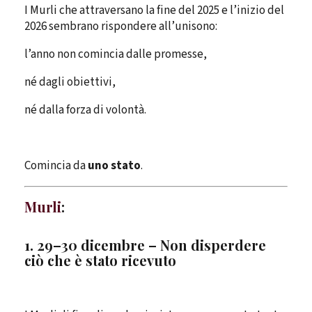
I Murli che attraversano la fine del 2025 e l’inizio del
2026 sembrano rispondere all’unisono:
l’anno non comincia dalle promesse,
né dagli obiettivi,
né dalla forza di volontà.
Comincia da
uno stato
.
Murli
:
1. 29–30 dicembre – Non disperdere
ciò che è stato ricevuto