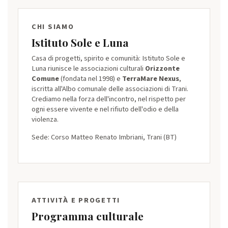
CHI SIAMO
Istituto Sole e Luna
Casa di progetti, spirito e comunità: Istituto Sole e
Luna riunisce le associazioni culturali
Orizzonte
Comune
(fondata nel 1998) e
TerraMare Nexus
,
iscritta all'Albo comunale delle associazioni di Trani.
Crediamo nella forza dell'incontro, nel rispetto per
ogni essere vivente e nel rifiuto dell'odio e della
violenza.
Sede: Corso Matteo Renato Imbriani, Trani (BT)
ATTIVITÀ E PROGETTI
Programma culturale