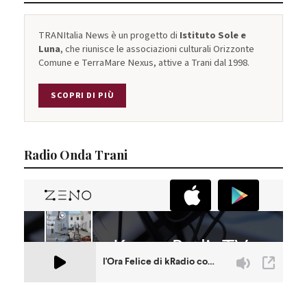
TRANItalia News è un progetto di
Istituto Sole e
Luna
, che riunisce le associazioni culturali Orizzonte
Comune e TerraMare Nexus, attive a Trani dal 1998.
SCOPRI DI PIÙ
Radio Onda Trani