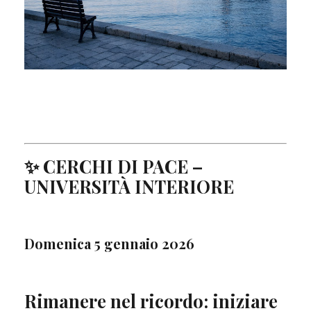
✨ CERCHI DI PACE –
UNIVERSITÀ INTERIORE
Domenica 5 gennaio 2026
Rimanere nel ricordo: iniziare