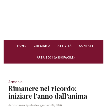
HOME
CHI SIAMO
ATTIVITÀ
CONTATTI
AREA SOCI (ASSOFACILE)
Armonia
Rimanere nel ricordo:
iniziare l’anno dall’anima
di Coscienza Spirituale • gennaio 04, 2026