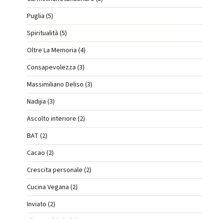
Puglia (5)
Spiritualità (5)
Oltre La Memoria (4)
Consapevolezza (3)
Massimiliano Deliso (3)
Nadijia (3)
Ascolto interiore (2)
BAT (2)
Cacao (2)
Crescita personale (2)
Cucina Vegana (2)
Inviato (2)