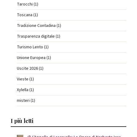
Tarocchi (1)
Toscana (1)
Tradizione Contadina (1)
Trasparenza digitale (1)
Turismo Lento (1)
Unione Europea (1)
Uscite 2026 (1)
Vieste (1)
Xylella (1)
misteri (1)
I più letti