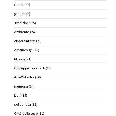
Storia (27)
green (27)
Tradizioni (25)
Ambiente (24)
cibo&dintorni (23)
ArchiDesign (21)
Musica (21)
Giuseppe Tocchetti (18)
Arte&Mostre (16)
memoria (14)
Libri (13)
solidarietà (12)
Città della Luce (11)