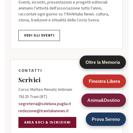
Eventi, incontri, presentazioni e progetti editoriali
animano l'attività dell'associazione tutto l'anno,
raccontati ogni giorno su TRANItalia News: cultura,
storia, tradizioni e attualità della Costa Sveva.
VEDI GLI EVENTI
Oltre la Memoria
CONTATTI
Scrivici
Finestra Libera
Corso Matteo Renato Imbriani
76125 Trani (BT)
Anima&Destino
segreteria@soleluna.puglia.it
redazione@tranitalianews.it
Prova Sereno
AREA SOCI & ISCRIZIONI