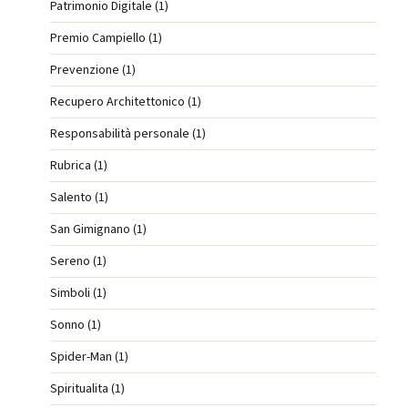
Patrimonio Digitale (1)
Premio Campiello (1)
Prevenzione (1)
Recupero Architettonico (1)
Responsabilità personale (1)
Rubrica (1)
Salento (1)
San Gimignano (1)
Sereno (1)
Simboli (1)
Sonno (1)
Spider-Man (1)
Spiritualita (1)