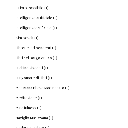
Il Libro Possibile (1)
Intelligenza artificiale (1)
IntelligenzaArtificiale (1)
Kim Novak (1)
Librerie indipendenti (1)
Libri nel Borgo Antico (1)
Luchino Visconti (1)
Lungomare di Libri (1)
Man Mana Bhava Mad Bhakto (1)
Meditazione (1)
Mindfulness (1)
Naviglio Martesana (1)
Ondate di calore (1)