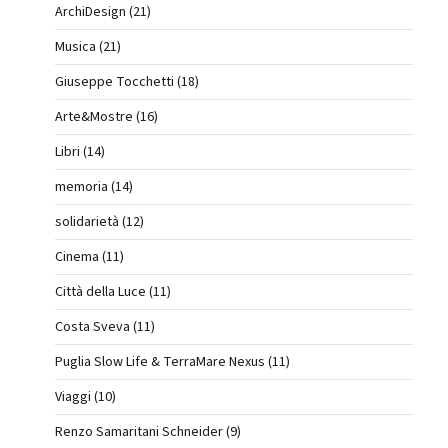
ArchiDesign (21)
Musica (21)
Giuseppe Tocchetti (18)
Arte&Mostre (16)
Libri (14)
memoria (14)
solidarietà (12)
Cinema (11)
Città della Luce (11)
Costa Sveva (11)
Puglia Slow Life & TerraMare Nexus (11)
Viaggi (10)
Renzo Samaritani Schneider (9)