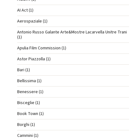
AI Act (1)
Aerospaziale (1)
Antonio Russo Galante Arte&Mostre Lacarvella Unitre Trani
(1)
Apulia Film Commission (1)
Astor Piazzolla (1)
Bari (1)
Bellissima (1)
Benessere (1)
Bisceglie (1)
Book Town (1)
Borghi (1)
Cammini (1)