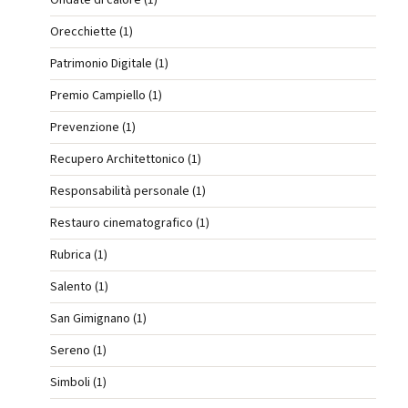
Orecchiette (1)
Patrimonio Digitale (1)
Premio Campiello (1)
Prevenzione (1)
Recupero Architettonico (1)
Responsabilità personale (1)
Restauro cinematografico (1)
Rubrica (1)
Salento (1)
San Gimignano (1)
Sereno (1)
Simboli (1)