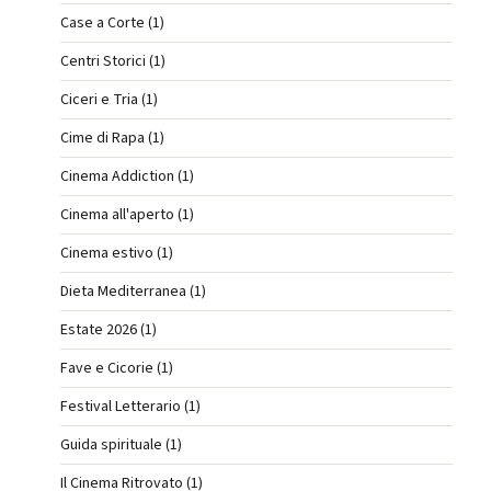
Case a Corte (1)
Centri Storici (1)
Ciceri e Tria (1)
Cime di Rapa (1)
Cinema Addiction (1)
Cinema all'aperto (1)
Cinema estivo (1)
Dieta Mediterranea (1)
Estate 2026 (1)
Fave e Cicorie (1)
Festival Letterario (1)
Guida spirituale (1)
Il Cinema Ritrovato (1)