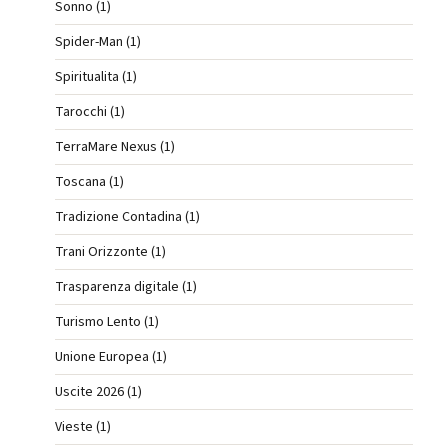
Sonno (1)
Spider-Man (1)
Spiritualita (1)
Tarocchi (1)
TerraMare Nexus (1)
Toscana (1)
Tradizione Contadina (1)
Trani Orizzonte (1)
Trasparenza digitale (1)
Turismo Lento (1)
Unione Europea (1)
Uscite 2026 (1)
Vieste (1)