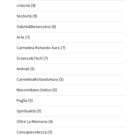
criticità (9)
festività (9)
Salute&Benessere (8)
Arte (7)
Carmelina Rotundo Auro (7)
Scienza&Tech (7)
Animali (5)
CarmelinaRotundoAuro (5)
Massimiliano Deliso (5)
Puglia (5)
Spiritualità (5)
Oltre La Memoria (4)
Consapevolezza (3)