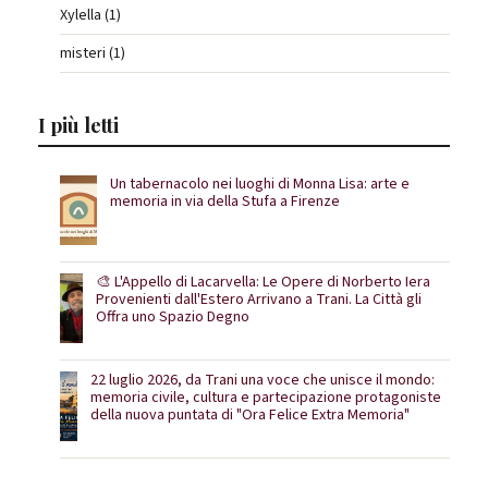
Xylella (1)
misteri (1)
I più letti
Un tabernacolo nei luoghi di Monna Lisa: arte e
memoria in via della Stufa a Firenze
🎨 L'Appello di Lacarvella: Le Opere di Norberto Iera
Provenienti dall'Estero Arrivano a Trani. La Città gli
Offra uno Spazio Degno
22 luglio 2026, da Trani una voce che unisce il mondo:
memoria civile, cultura e partecipazione protagoniste
della nuova puntata di "Ora Felice Extra Memoria"