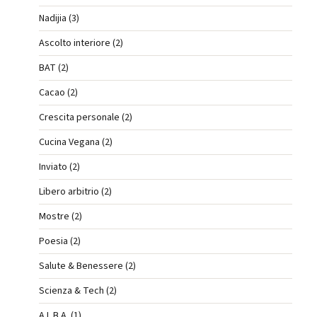
Nadijia (3)
Ascolto interiore (2)
BAT (2)
Cacao (2)
Crescita personale (2)
Cucina Vegana (2)
Inviato (2)
Libero arbitrio (2)
Mostre (2)
Poesia (2)
Salute & Benessere (2)
Scienza & Tech (2)
A.L.B.A. (1)