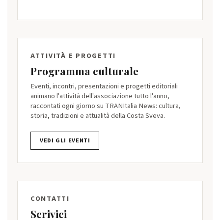
ATTIVITÀ E PROGETTI
Programma culturale
Eventi, incontri, presentazioni e progetti editoriali
animano l'attività dell'associazione tutto l'anno,
raccontati ogni giorno su TRANItalia News: cultura,
storia, tradizioni e attualità della Costa Sveva.
VEDI GLI EVENTI
CONTATTI
Scrivici