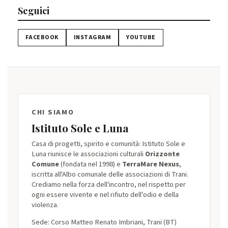
Seguici
FACEBOOK
INSTAGRAM
YOUTUBE
CHI SIAMO
Istituto Sole e Luna
Casa di progetti, spirito e comunità: Istituto Sole e
Luna riunisce le associazioni culturali
Orizzonte
Comune
(fondata nel 1998) e
TerraMare Nexus
,
iscritta all'Albo comunale delle associazioni di Trani.
Crediamo nella forza dell'incontro, nel rispetto per
ogni essere vivente e nel rifiuto dell'odio e della
violenza.
Sede: Corso Matteo Renato Imbriani, Trani (BT)