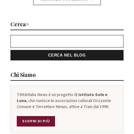
Cerca>
Chi Siamo
TRANItalia News è un progetto di
Istituto Sole e
Luna
, che riunisce le associazioni culturali Orizzonte
Comune e TerraMare Nexus, attive a Trani dal 1998.
SCOPRI DI PIÙ