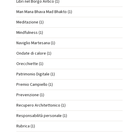
Libri nel Borgo Antico (1)
Man Mana Bhava Mad Bhakto (1)
Meditazione (1)
Mindfulness (1)
Naviglio Martesana (1)
Ondate di calore (1)
Orecchiette (1)
Patrimonio Digitale (1)
Premio Campiello (1)
Prevenzione (1)
Recupero Architettonico (1)
Responsabilità personale (1)
Rubrica (1)