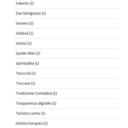
Salento (1)
San Gimignano (1)
Sereno (1)
Simboli (1)
Sonno (1)
Spider-Man (1)
Spiritualita (1)
Tarocchi (1)
Toscana (1)
Tradizione Contadina (1)
Trasparenza digitale (1)
Turismo Lento (1)
Unione Europea (1)