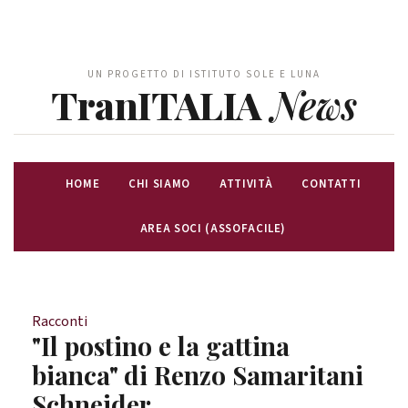
UN PROGETTO DI ISTITUTO SOLE E LUNA
TranITALIA
News
HOME
CHI SIAMO
ATTIVITÀ
CONTATTI
AREA SOCI (ASSOFACILE)
Racconti
"Il postino e la gattina
bianca" di Renzo Samaritani
Schneider