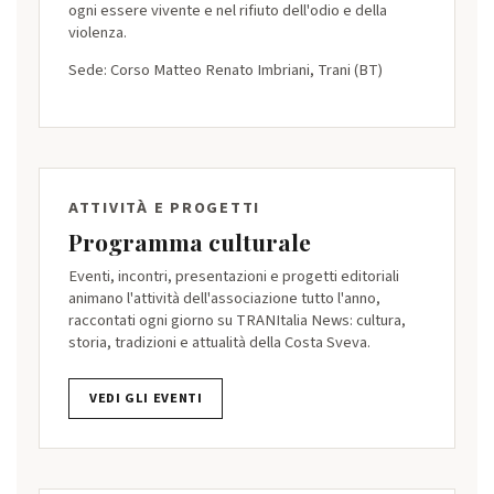
ogni essere vivente e nel rifiuto dell'odio e della
violenza.
Sede: Corso Matteo Renato Imbriani, Trani (BT)
ATTIVITÀ E PROGETTI
Programma culturale
Eventi, incontri, presentazioni e progetti editoriali
animano l'attività dell'associazione tutto l'anno,
raccontati ogni giorno su TRANItalia News: cultura,
storia, tradizioni e attualità della Costa Sveva.
VEDI GLI EVENTI