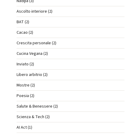
Nadijia (3)
Ascolto interiore (2)
BAT (2)
Cacao (2)
Crescita personale (2)
Cucina Vegana (2)
Inviato (2)
Libero arbitrio (2)
Mostre (2)
Poesia (2)
Salute & Benessere (2)
Scienza & Tech (2)
AI Act (1)