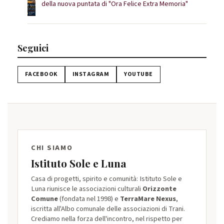
della nuova puntata di "Ora Felice Extra Memoria"
Seguici
FACEBOOK
INSTAGRAM
YOUTUBE
CHI SIAMO
Istituto Sole e Luna
Casa di progetti, spirito e comunità: Istituto Sole e
Luna riunisce le associazioni culturali
Orizzonte
Comune
(fondata nel 1998) e
TerraMare Nexus
,
iscritta all'Albo comunale delle associazioni di Trani.
Crediamo nella forza dell'incontro, nel rispetto per