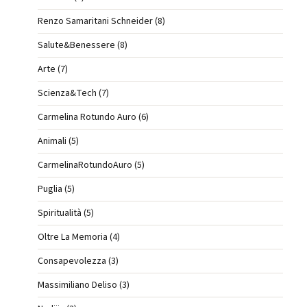
Renzo Samaritani Schneider (8)
Salute&Benessere (8)
Arte (7)
Scienza&Tech (7)
Carmelina Rotundo Auro (6)
Animali (5)
CarmelinaRotundoAuro (5)
Puglia (5)
Spiritualità (5)
Oltre La Memoria (4)
Consapevolezza (3)
Massimiliano Deliso (3)