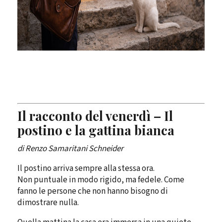
Il racconto del venerdì – Il
postino e la gattina bianca
di Renzo Samaritani Schneider
Il postino arriva sempre alla stessa ora.
Non puntuale in modo rigido, ma fedele. Come
fanno le persone che non hanno bisogno di
dimostrare nulla.