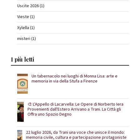
Uscite 2026 (1)
Vieste (1)
Xylella (1)
misteri (1)
I più letti
Un tabernacolo nei luoghi di Monna Lisa: arte e
memoria in via della Stufa a Firenze
🎨 L'Appello di Lacarvella: Le Opere di Norberto Iera
Provenienti dall'Estero Arrivano a Trani. La Città gli
Offra uno Spazio Degno
22 luglio 2026, da Trani una voce che unisce il mondo:
memoria civile, cultura e partecipazione protagoniste