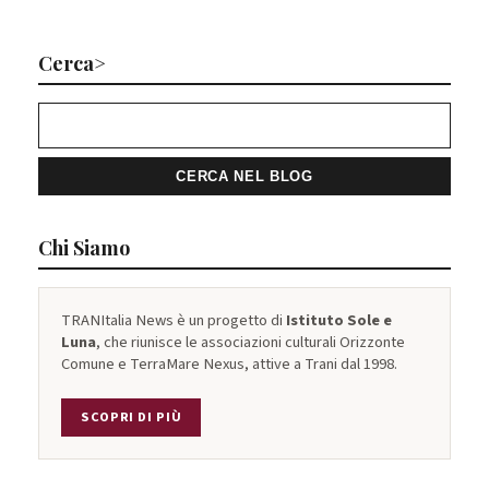
Cerca>
Chi Siamo
TRANItalia News è un progetto di
Istituto Sole e
Luna
, che riunisce le associazioni culturali Orizzonte
Comune e TerraMare Nexus, attive a Trani dal 1998.
SCOPRI DI PIÙ