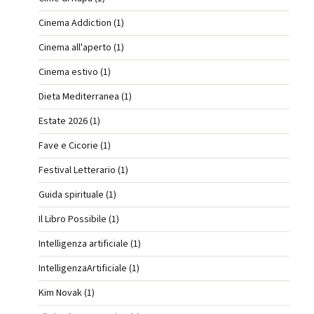
Cinema Addiction (1)
Cinema all'aperto (1)
Cinema estivo (1)
Dieta Mediterranea (1)
Estate 2026 (1)
Fave e Cicorie (1)
Festival Letterario (1)
Guida spirituale (1)
Il Libro Possibile (1)
Intelligenza artificiale (1)
IntelligenzaArtificiale (1)
Kim Novak (1)