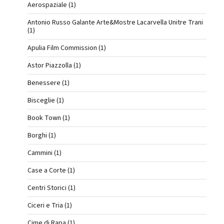
Aerospaziale (1)
Antonio Russo Galante Arte&Mostre Lacarvella Unitre Trani
(1)
Apulia Film Commission (1)
Astor Piazzolla (1)
Benessere (1)
Bisceglie (1)
Book Town (1)
Borghi (1)
Cammini (1)
Case a Corte (1)
Centri Storici (1)
Ciceri e Tria (1)
Cime di Rapa (1)