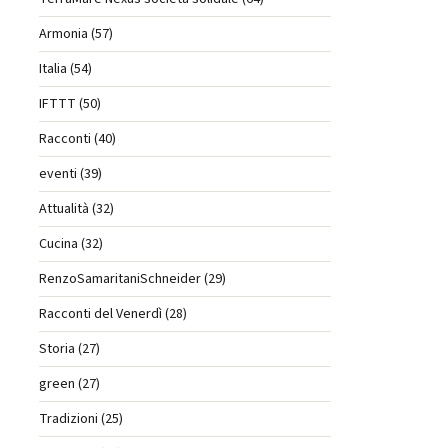
Armonia (57)
Italia (54)
IFTTT (50)
Racconti (40)
eventi (39)
Attualità (32)
Cucina (32)
RenzoSamaritaniSchneider (29)
Racconti del Venerdì (28)
Storia (27)
green (27)
Tradizioni (25)