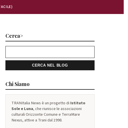
FACILE)
Cerca>
Chi Siamo
TRANItalia News è un progetto di
Istituto
Sole e Luna
, che riunisce le associazioni
culturali Orizzonte Comune e TerraMare
Nexus, attive a Trani dal 1998.