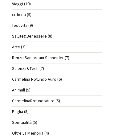
Viaggi (10)
criticità (9)
festività (9)
Salute&Benessere (8)
Arte (7)
Renzo Samaritani Schneider (7)
Scienza&Tech (7)
Carmelina Rotundo Auro (6)
Animali (5)
CarmelinaRotundoAuro (5)
Puglia (5)
Spiritualità (5)
Oltre La Memoria (4)