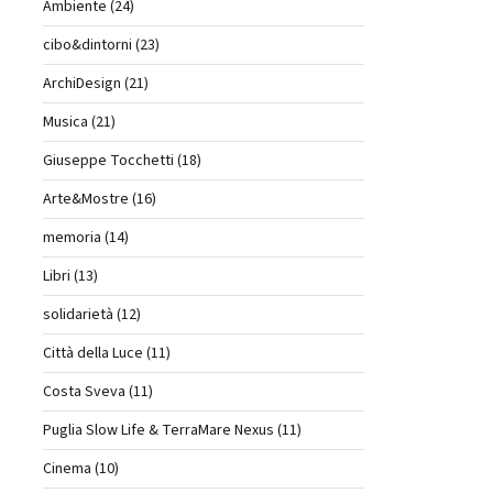
Ambiente (24)
cibo&dintorni (23)
ArchiDesign (21)
Musica (21)
Giuseppe Tocchetti (18)
Arte&Mostre (16)
memoria (14)
Libri (13)
solidarietà (12)
Città della Luce (11)
Costa Sveva (11)
Puglia Slow Life & TerraMare Nexus (11)
Cinema (10)