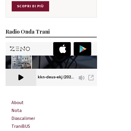
SCOPRI DI PIÙ
Radio Onda Trani
About
Nota
Diascalimer
TraniBUS