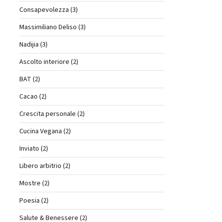
Consapevolezza (3)
Massimiliano Deliso (3)
Nadijia (3)
Ascolto interiore (2)
BAT (2)
Cacao (2)
Crescita personale (2)
Cucina Vegana (2)
Inviato (2)
Libero arbitrio (2)
Mostre (2)
Poesia (2)
Salute & Benessere (2)